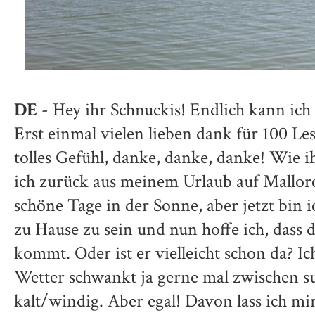
DE
- Hey ihr Schnuckis! Endlich kann ich
Erst einmal vielen lieben dank für 100 Lese
tolles Gefühl, danke, danke, danke! Wie i
ich zurück aus meinem Urlaub auf Mallorc
schöne Tage in der Sonne, aber jetzt bin 
zu Hause zu sein und nun hoffe ich, dass 
kommt. Oder ist er vielleicht schon da? Ic
Wetter schwankt ja gerne mal zwischen s
kalt/windig. Aber egal! Davon lass ich mir