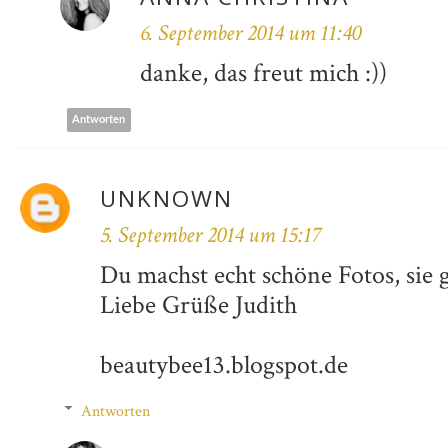
6. September 2014 um 11:40
danke, das freut mich :))
Antworten
UNKNOWN
5. September 2014 um 15:17
Du machst echt schöne Fotos, sie g
Liebe Grüße Judith
beautybee13.blogspot.de
Antworten