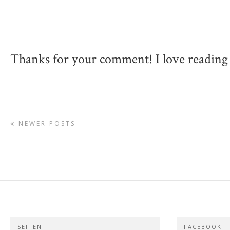
Thanks for your comment! I love reading
NEWER POSTS
SEITEN
FACEBOOK