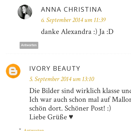
ANNA CHRISTINA
6. September 2014 um 11:39
danke Alexandra :) Ja :D
Antworten
IVORY BEAUTY
5. September 2014 um 13:10
Die Bilder sind wirklich klasse un
Ich war auch schon mal auf Mallor
schön dort. Schöner Post! :)
Liebe Grüße ♥
Antworten