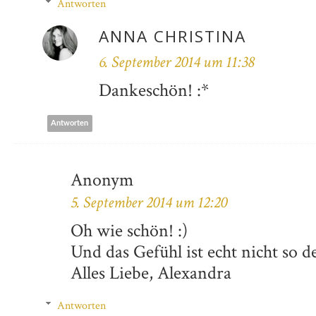
Antworten
ANNA CHRISTINA
6. September 2014 um 11:38
Dankeschön! :*
Antworten
Anonym
5. September 2014 um 12:20
Oh wie schön! :)
Und das Gefühl ist echt nicht so 
Alles Liebe, Alexandra
Antworten