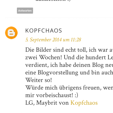
Antworten
KOPFCHAOS
5. September 2014 um 11:28
Die Bilder sind echt toll, ich war
zwei Wochen! Und die hundert Les
verdient, ich habe deinen Blog ne
eine Blogvorstellung und bin auch 
Weiter so!
Würde mich übrigens freuen, wen
mir vorbeischaust! :)
LG, Maybrit von
Kopfchaos