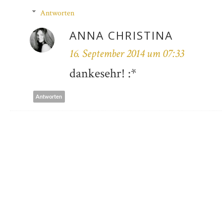
Antworten
ANNA CHRISTINA
16. September 2014 um 07:33
dankesehr! :*
Antworten