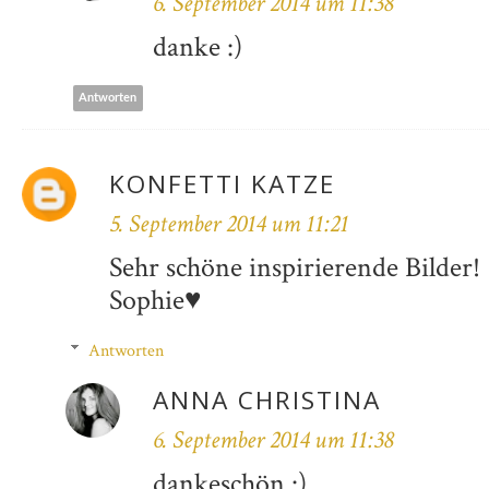
6. September 2014 um 11:38
danke :)
Antworten
KONFETTI KATZE
5. September 2014 um 11:21
Sehr schöne inspirierende Bilder!
Sophie♥
Antworten
ANNA CHRISTINA
6. September 2014 um 11:38
dankeschön :)