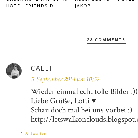
HOTEL FRIENDS D...
JAKOB
28 COMMENTS
CALLI
5. September 2014 um 10:52
Wieder einmal echt tolle Bilder :))
Liebe Grüße, Lotti ♥
Schau doch mal bei uns vorbei :)
http://letswalkonclouds.blogspot
Antworten