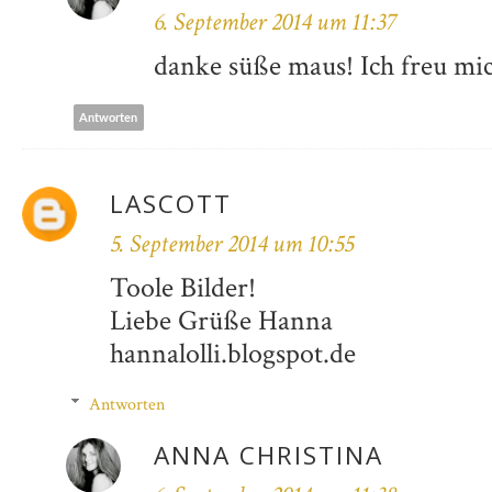
6. September 2014 um 11:37
danke süße maus! Ich freu mich
Antworten
LASCOTT
5. September 2014 um 10:55
Toole Bilder!
Liebe Grüße Hanna
hannalolli.blogspot.de
Antworten
ANNA CHRISTINA