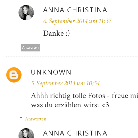
ANNA CHRISTINA
6. September 2014 um 11:37
Danke :)
Antworten
UNKNOWN
5. September 2014 um 10:54
Ahhh richtig tolle Fotos - freue m
was du erzählen wirst <3
Antworten
ANNA CHRISTINA