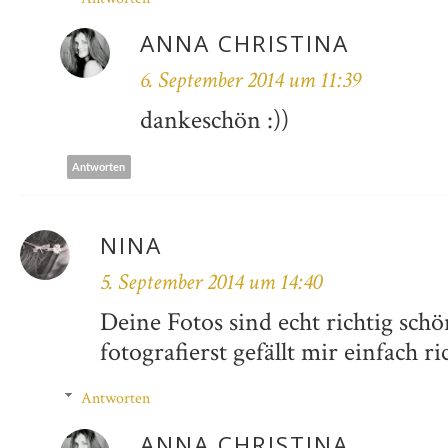
ANNA CHRISTINA
6. September 2014 um 11:39
dankeschön :))
Antworten
NINA
5. September 2014 um 14:40
Deine Fotos sind echt richtig schö
fotografierst gefällt mir einfach ric
Antworten
ANNA CHRISTINA