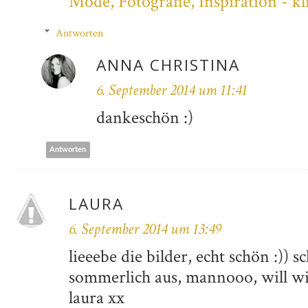
Mode, Fotografie, Inspiration - kl
Antworten
ANNA CHRISTINA
6. September 2014 um 11:41
dankeschön :)
Antworten
LAURA
6. September 2014 um 13:49
lieeebe die bilder, echt schön :)) 
sommerlich aus, mannooo, will wi
laura xx