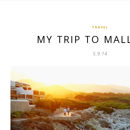
TRAVEL
MY TRIP TO MA
5.9.14