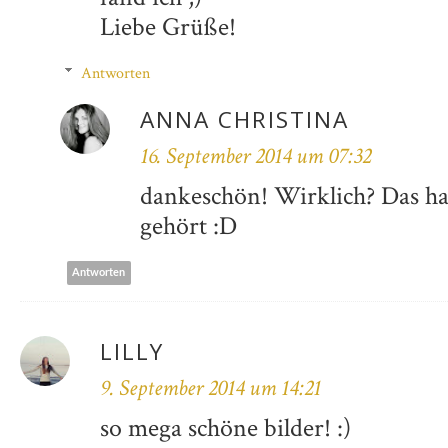
Liebe Grüße!
Antworten
ANNA CHRISTINA
16. September 2014 um 07:32
dankeschön! Wirklich? Das ha
gehört :D
Antworten
LILLY
9. September 2014 um 14:21
so mega schöne bilder! :)