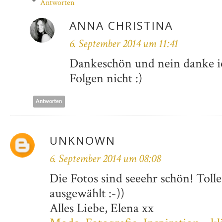
Antworten
ANNA CHRISTINA
6. September 2014 um 11:41
Dankeschön und nein danke ic
Folgen nicht :)
Antworten
UNKNOWN
6. September 2014 um 08:08
Die Fotos sind seeehr schön! Toll
ausgewählt :-))
Alles Liebe, Elena xx